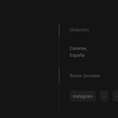
Dirección
Ourense,
España
Redes Sociales
Instagram
-
-